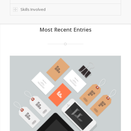
Skills Involved
Most Recent Entries