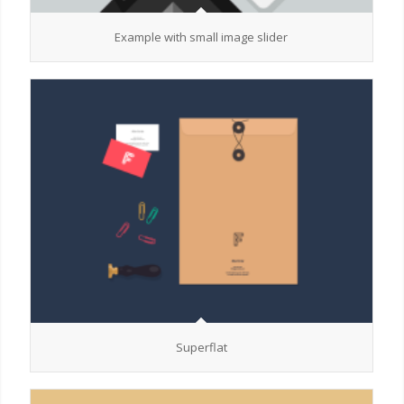
Example with small image slider
Superflat