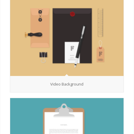
Video Background