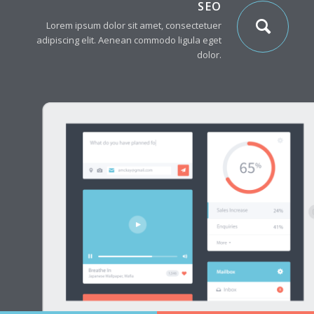
SEO
Lorem ipsum dolor sit amet, consectetuer
adipiscing elit. Aenean commodo ligula eget
dolor.