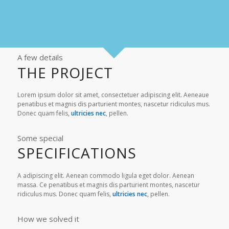
A few details
THE PROJECT
Lorem ipsum dolor sit amet, consectetuer adipiscing elit. Aeneaue
penatibus et magnis dis parturient montes, nascetur ridiculus mus.
Donec quam felis,
ultricies nec
, pellen.
Some special
SPECIFICATIONS
A adipiscing elit. Aenean commodo ligula eget dolor. Aenean
massa. Ce penatibus et magnis dis parturient montes, nascetur
ridiculus mus. Donec quam felis,
ultricies nec
, pellen.
How we solved it