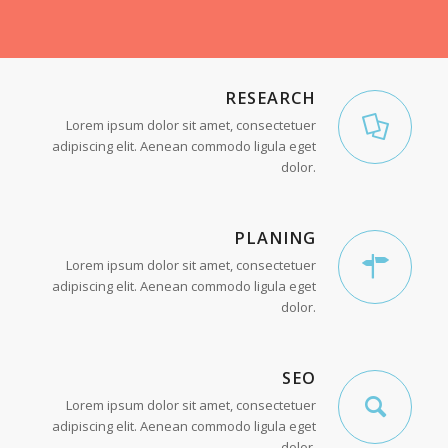
RESEARCH
Lorem ipsum dolor sit amet, consectetuer
adipiscing elit. Aenean commodo ligula eget
dolor.
PLANING
Lorem ipsum dolor sit amet, consectetuer
adipiscing elit. Aenean commodo ligula eget
dolor.
SEO
Lorem ipsum dolor sit amet, consectetuer
adipiscing elit. Aenean commodo ligula eget
dolor.