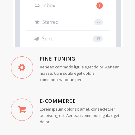
FINE-TUNING
Aenean commodo ligula eget dolor. Aenean
massa. Cum soula eget dolciis
commodo natoque pens.
E-COMMERCE
Lorem ipsum dolor sit amet, consectetuer
adipiscing elit. Aenean commodo ligula eget
dolor.